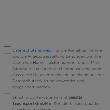
Datenschutzhinweis:
Für die Kontaktaufnahme
und die Angebotserstellung benötigen wir Ihre
Daten wie Name, Telefonnummer und E-Mail-
Adresse. Sie erklären sich hiermit einverstanden,
dass diese Daten von uns entsprechend unserer
Datenschutzerklärung verwendet und
gespeichert werden.
Ja
, ich möchte weiterhin mit
Seastar
Tauchsport GmbH
in Kontakt bleiben und den
Newsletter beziehen.