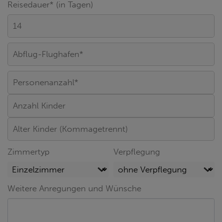
Reisedauer* (in Tagen)
Zimmertyp
Verpflegung
Weitere Anregungen und Wünsche