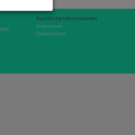
Rechtliche Informationen
Impressum
GmbH
Datenschutz