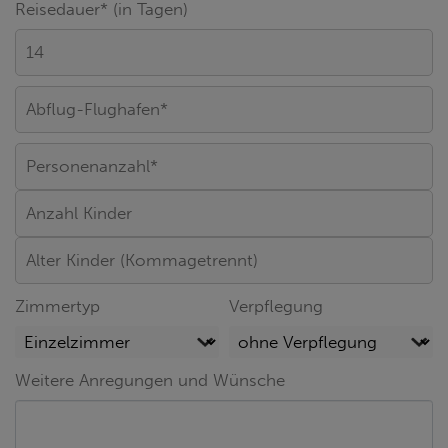
Reisedauer* (in Tagen)
Zimmertyp
Verpflegung
Weitere Anregungen und Wünsche