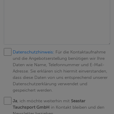
Datenschutzhinweis:
Für die Kontaktaufnahme
und die Angebotserstellung benötigen wir Ihre
Daten wie Name, Telefonnummer und E-Mail-
Adresse. Sie erklären sich hiermit einverstanden,
dass diese Daten von uns entsprechend unserer
Datenschutzerklärung verwendet und
gespeichert werden.
Ja
, ich möchte weiterhin mit
Seastar
Tauchsport GmbH
in Kontakt bleiben und den
Newsletter beziehen.