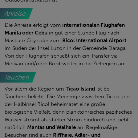
Anreise
Die Anreise erfolgt vom
internationalen Flughafen
Manila oder Cebu
in gut einer Stunde Flug nach
Masbate City oder zum
Bicol International Airport
im Süden der Insel Luzon in der Gemeinde Daraga.
Von den Flughäfen schließt sich ein Transfer via
Minivan und/oder Boot weiter in die Zielregion an.
Tauchen
Vor allem die Region um
Ticao Island
ist bei
Tauchern beliebt. Die Meerenge zwischen Ticao und
der Halbinsel Bicol beheimatet eine große
biologische Vielfalt, denn planktonreiches pazifisches
Wasser strömt als starker Strom hindurch und zieht
natürlich
Mantas und Walhaie
an. Regelmäßige
Besucher sind auch
Riffhaie, Adler- und