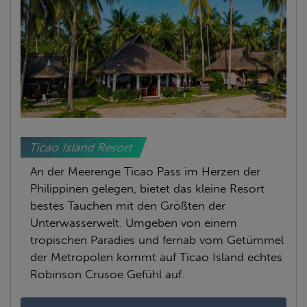
Ticao Island Resort
An der Meerenge Ticao Pass im Herzen der
Philippinen gelegen, bietet das kleine Resort
bestes Tauchen mit den Größten der
Unterwasserwelt. Umgeben von einem
tropischen Paradies und fernab vom Getümmel
der Metropolen kommt auf Ticao Island echtes
Robinson Crusoe Gefühl auf.