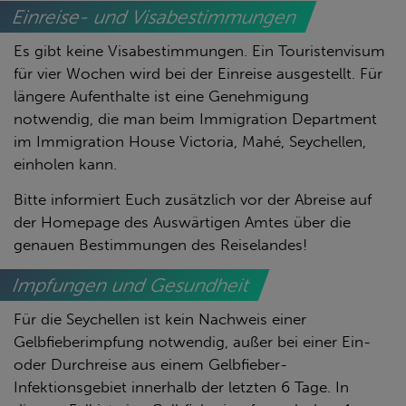
Einreise- und Visabestimmungen
Es gibt keine Visabestimmungen. Ein Touristenvisum
für vier Wochen wird bei der Einreise ausgestellt. Für
längere Aufenthalte ist eine Genehmigung
notwendig, die man beim Immigration Department
im Immigration House Victoria, Mahé, Seychellen,
einholen kann.
Bitte informiert Euch zusätzlich vor der Abreise auf
der Homepage des Auswärtigen Amtes über die
genauen Bestimmungen des Reiselandes!
Impfungen und Gesundheit
Für die Seychellen ist kein Nachweis einer
Gelbfieberimpfung notwendig, außer bei einer Ein-
oder Durchreise aus einem Gelbfieber-
Infektionsgebiet innerhalb der letzten 6 Tage. In