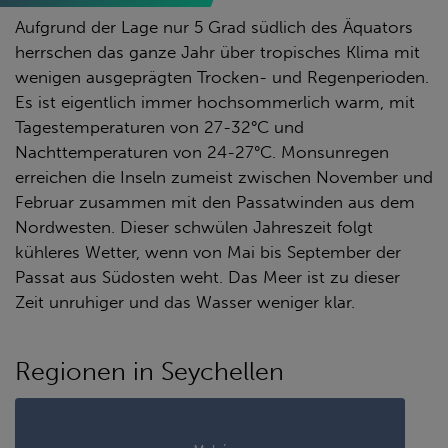
Aufgrund der Lage nur 5 Grad südlich des Äquators
herrschen das ganze Jahr über tropisches Klima mit
wenigen ausgeprägten Trocken- und Regenperioden.
Es ist eigentlich immer hochsommerlich warm, mit
Tagestemperaturen von 27-32°C und
Nachttemperaturen von 24-27°C. Monsunregen
erreichen die Inseln zumeist zwischen November und
Februar zusammen mit den Passatwinden aus dem
Nordwesten. Dieser schwülen Jahreszeit folgt
kühleres Wetter, wenn von Mai bis September der
Passat aus Südosten weht. Das Meer ist zu dieser
Zeit unruhiger und das Wasser weniger klar.
Regionen in Seychellen