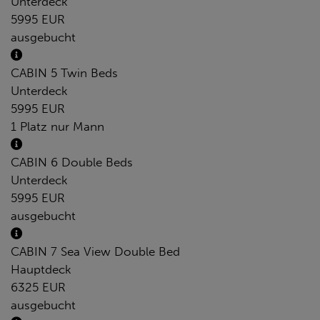
Unterdeck
5995 EUR
ausgebucht
CABIN 5 Twin Beds
Unterdeck
5995 EUR
1 Platz nur Mann
CABIN 6 Double Beds
Unterdeck
5995 EUR
ausgebucht
CABIN 7 Sea View Double Bed
Hauptdeck
6325 EUR
ausgebucht