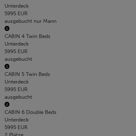
Unterdeck
5995 EUR
ausgebucht
nur Mann
CABIN 4 Twin Beds
Unterdeck
5995 EUR
ausgebucht
CABIN 5 Twin Beds
Unterdeck
5995 EUR
ausgebucht
CABIN 6 Double Beds
Unterdeck
5995 EUR
2 Plätze