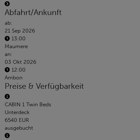
Abfahrt/Ankunft
ab:
21 Sep 2026
13:00
Maumere
an:
03 Okt 2026
12:00
Ambon
Preise & Verfügbarkeit
CABIN 1 Twin Beds
Unterdeck
6540 EUR
ausgebucht