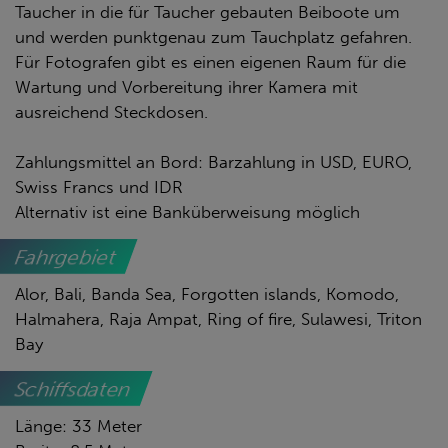
Taucher in die für Taucher gebauten Beiboote um
und werden punktgenau zum Tauchplatz gefahren.
Für Fotografen gibt es einen eigenen Raum für die
Wartung und Vorbereitung ihrer Kamera mit
ausreichend Steckdosen.
Zahlungsmittel an Bord: Barzahlung in USD, EURO,
Swiss Francs und IDR
Alternativ ist eine Banküberweisung möglich
Fahrgebiet
Alor, Bali, Banda Sea, Forgotten islands, Komodo,
Halmahera, Raja Ampat, Ring of fire, Sulawesi, Triton
Bay
Schiffsdaten
Länge: 33 Meter