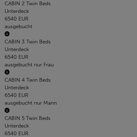
CABIN 2 Twin Beds
Unterdeck
6540 EUR
ausgebucht
CABIN 3 Twin Beds
Unterdeck
6540 EUR
ausgebucht
nur Frau
CABIN 4 Twin Beds
Unterdeck
6540 EUR
ausgebucht
nur Mann
CABIN 5 Twin Beds
Unterdeck
6540 EUR