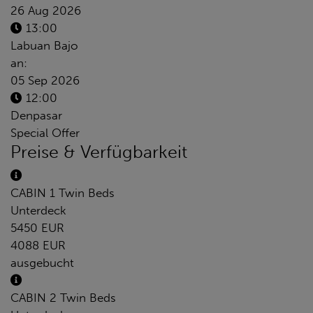
26 Aug 2026
13:00
Labuan Bajo
an:
05 Sep 2026
12:00
Denpasar
Special Offer
Preise & Verfügbarkeit
CABIN 1 Twin Beds
Unterdeck
5450 EUR
4088 EUR
ausgebucht
CABIN 2 Twin Beds