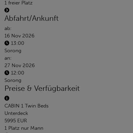
1 freier Platz
Abfahrt/Ankunft
ab:
16 Nov 2026
13:00
Sorong
an:
27 Nov 2026
12:00
Sorong
Preise & Verfügbarkeit
CABIN 1 Twin Beds
Unterdeck
5995 EUR
1 Platz nur Mann