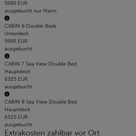
5995 EUR
ausgebucht
nur Mann
CABIN 6 Double Beds
Unterdeck
5995 EUR
ausgebucht
CABIN 7 Sea View Double Bed
Hauptdeck
6325 EUR
ausgebucht
CABIN 8 Sea View Double Bed
Hauptdeck
6325 EUR
ausgebucht
Extrakosten zahlbar vor Ort