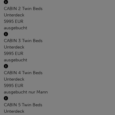
CABIN 2 Twin Beds
Unterdeck
5995 EUR
ausgebucht
CABIN 3 Twin Beds
Unterdeck
5995 EUR
ausgebucht
CABIN 4 Twin Beds
Unterdeck
5995 EUR
ausgebucht
nur Mann
CABIN 5 Twin Beds
Unterdeck