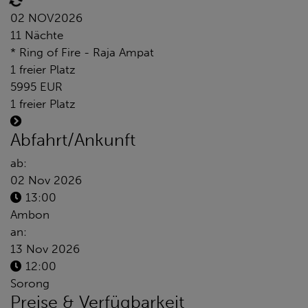
02 NOV
2026
11 Nächte
* Ring of Fire - Raja Ampat
1 freier Platz
5995 EUR
1 freier Platz
Abfahrt/Ankunft
ab:
02 Nov 2026
13:00
Ambon
an:
13 Nov 2026
12:00
Sorong
Preise & Verfügbarkeit