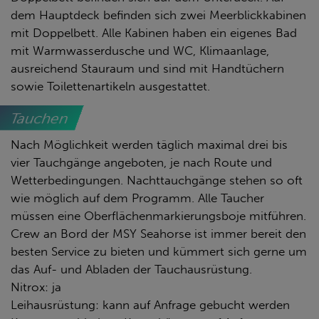
dem Hauptdeck befinden sich zwei Meerblickkabinen
mit Doppelbett. Alle Kabinen haben ein eigenes Bad
mit Warmwasserdusche und WC, Klimaanlage,
ausreichend Stauraum und sind mit Handtüchern
sowie Toilettenartikeln ausgestattet.
Tauchen
Nach Möglichkeit werden täglich maximal drei bis
vier Tauchgänge angeboten, je nach Route und
Wetterbedingungen. Nachttauchgänge stehen so oft
wie möglich auf dem Programm. Alle Taucher
müssen eine Oberflächenmarkierungsboje mitführen.
Crew an Bord der MSY Seahorse ist immer bereit den
besten Service zu bieten und kümmert sich gerne um
das Auf- und Abladen der Tauchausrüstung.
Nitrox: ja
Leihausrüstung: kann auf Anfrage gebucht werden