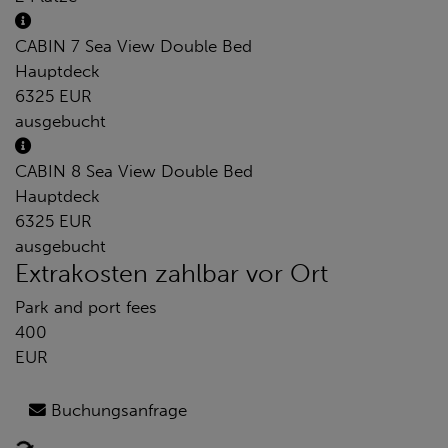
CABIN 7 Sea View Double Bed
Hauptdeck
6325 EUR
ausgebucht
CABIN 8 Sea View Double Bed
Hauptdeck
6325 EUR
ausgebucht
Extrakosten zahlbar vor Ort
Park and port fees
400
EUR
Buchungsanfrage