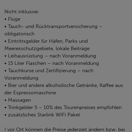
Nicht inklusive:
• Flüge
• Tauch- und Rücktransportversicherung –
obligatorisch
• Eintrittsgelder für Häfen, Parks und
Meeresschutzgebiete, lokale Beiträge
• Leihausrüstung – nach Voranmeldung
• 15 Liter Flaschen – nach Voranmeldung
• Tauchkurse und Zertifizierung – nach
Voranmeldung
• Bier und andere alkoholische Getränke, Kaffee aus
der Espressomaschine
• Massagen
• Trinkgelder 5 – 10% des Tourenpreises empfohlen
• zusätzliches Starlink WIFI Paket
! vor Ort können die Preise jederzeit ändern bzw. bei