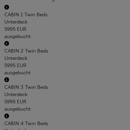
CABIN 1 Twin Beds
Unterdeck
5995 EUR
ausgebucht
CABIN 2 Twin Beds
Unterdeck
5995 EUR
ausgebucht
CABIN 3 Twin Beds
Unterdeck
5995 EUR
ausgebucht
CABIN 4 Twin Beds