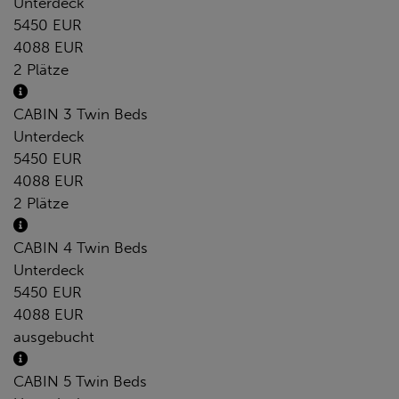
Unterdeck
5450 EUR
4088 EUR
2 Plätze
CABIN 3 Twin Beds
Unterdeck
5450 EUR
4088 EUR
2 Plätze
CABIN 4 Twin Beds
Unterdeck
5450 EUR
4088 EUR
ausgebucht
CABIN 5 Twin Beds