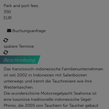
Park and port fees
350
EUR
Buchungsanfrage
spätere Termine
Beschreibung
Das französisch-indonesische Familienunternehmen
ist seit 2002 in Indonesien mit Safaribooten
unterwegs und kennt die Tauchreviere wie ihre
Westentaschen.
Die wunderschöne Motorsegelyacht Seahorse ist
eine luxuriöse traditionelle indonesische Segel-
Phinisi, die 2005 von Tauchern für Taucher gebaut