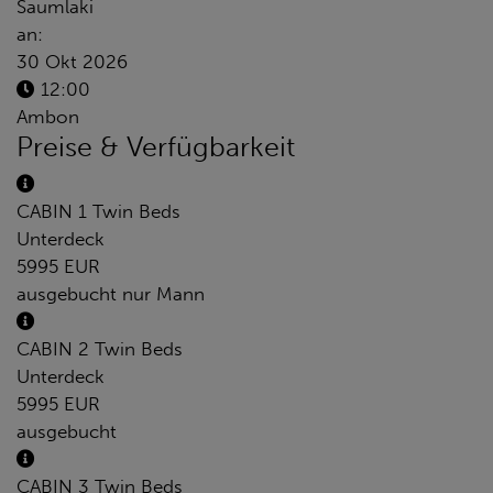
Saumlaki
an:
30 Okt 2026
12:00
Ambon
Preise & Verfügbarkeit
CABIN 1 Twin Beds
Unterdeck
5995 EUR
ausgebucht
nur Mann
CABIN 2 Twin Beds
Unterdeck
5995 EUR
ausgebucht
CABIN 3 Twin Beds