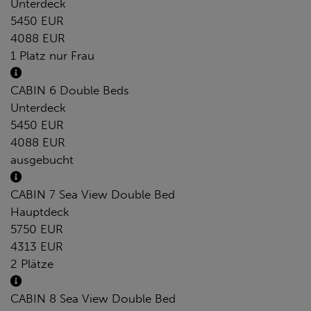
Unterdeck
5450 EUR
4088 EUR
1 Platz nur Frau
CABIN 6 Double Beds
Unterdeck
5450 EUR
4088 EUR
ausgebucht
CABIN 7 Sea View Double Bed
Hauptdeck
5750 EUR
4313 EUR
2 Plätze
CABIN 8 Sea View Double Bed