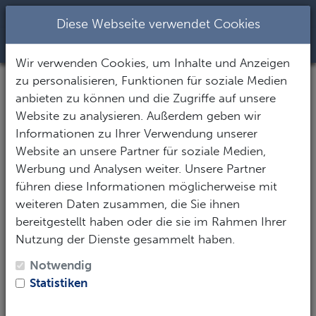
+437344282
|
office@seastar.at
Diese Webseite verwendet Cookies
Toggle Nav
Wir verwenden Cookies, um Inhalte und Anzeigen
zu personalisieren, Funktionen für soziale Medien
anbieten zu können und die Zugriffe auf unsere
Website zu analysieren. Außerdem geben wir
Informationen zu Ihrer Verwendung unserer
Website an unsere Partner für soziale Medien,
Werbung und Analysen weiter. Unsere Partner
führen diese Informationen möglicherweise mit
weiteren Daten zusammen, die Sie ihnen
bereitgestellt haben oder die sie im Rahmen Ihrer
Nutzung der Dienste gesammelt haben.
Notwendig
Statistiken