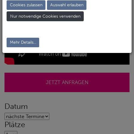
Cookies zulassen
Auswahl erlauben
Nur notwendige Cookies verwenden
Mehr Details...
JETZT ANFRAGEN
Datum
Plätze