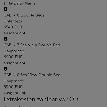
1 Platz nur Mann
CABIN 6 Double Beds
Unterdeck
6540 EUR
ausgebucht
CABIN 7 Sea View Double Bed
Hauptdeck
6900 EUR
ausgebucht
CABIN 8 Sea View Double Bed
Hauptdeck
6900 EUR
ausgebucht
Extrakosten zahlbar vor Ort